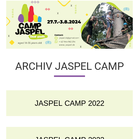
ARCHIV JASPEL CAMP
JASPEL CAMP 2022